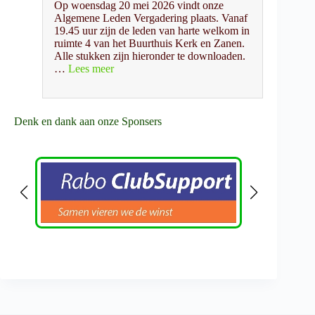
Op woensdag 20 mei 2026 vindt onze
Algemene Leden Vergadering plaats. Vanaf
19.45 uur zijn de leden van harte welkom in
ruimte 4 van het Buurthuis Kerk en Zanen.
Alle stukken zijn hieronder te downloaden.
:
…
Lees meer
Algemene
Leden
Vergadering
2026
Denk en dank aan onze Sponsers