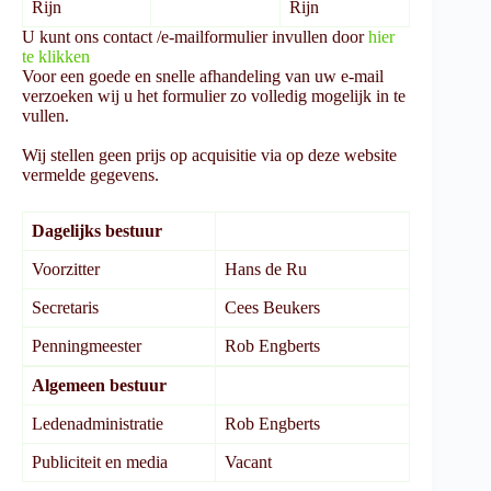
Rijn
Rijn
U kunt ons contact /e-mailformulier invullen door
hier
te klikken
Voor een goede en snelle afhandeling van uw e-mail
verzoeken wij u het formulier zo volledig mogelijk in te
vullen.
Wij stellen geen prijs op acquisitie via op deze website
vermelde gegevens.
Dagelijks bestuur
Voorzitter
Hans de Ru
Secretaris
Cees Beukers
Penningmeester
Rob Engberts
Algemeen bestuur
Ledenadministratie
Rob Engberts
Publiciteit en media
Vacant