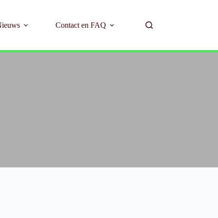
Nieuws
Contact en FAQ