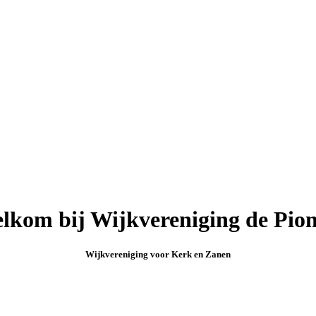
lkom bij Wijkvereniging de Pion
Wijkvereniging voor Kerk en Zanen