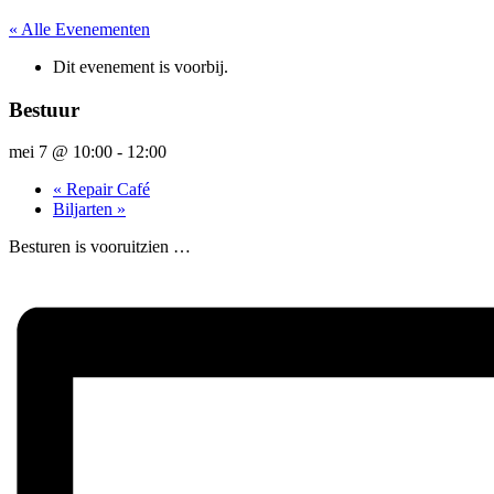
« Alle Evenementen
Dit evenement is voorbij.
Bestuur
mei 7 @ 10:00
-
12:00
«
Repair Café
Biljarten
»
Besturen is vooruitzien …