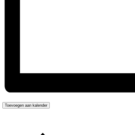
Toevoegen aan kalender