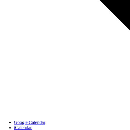
Google Calendar
iCalendar