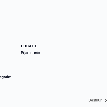
LOCATIE
Biljart ruimte
egorie:
Bestuur