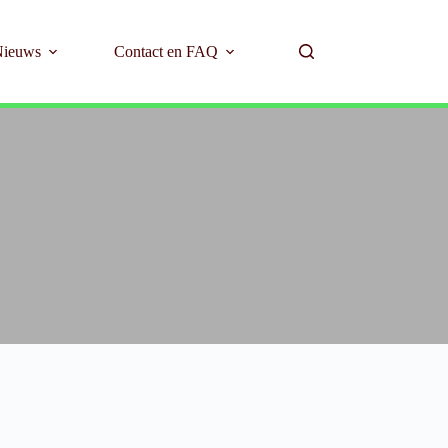
Nieuws
Contact en FAQ