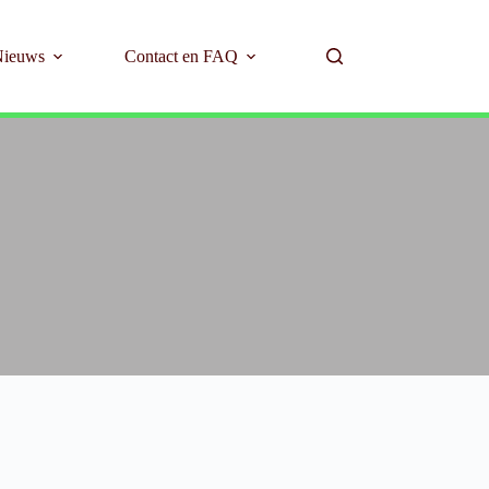
Nieuws
Contact en FAQ