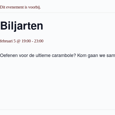
Dit evenement is voorbij.
Biljarten
februari 5 @ 19:00
-
23:00
Oefenen voor de ultieme carambole? Kom gaan we same