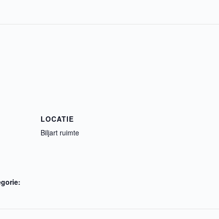
LOCATIE
Biljart ruimte
gorie: