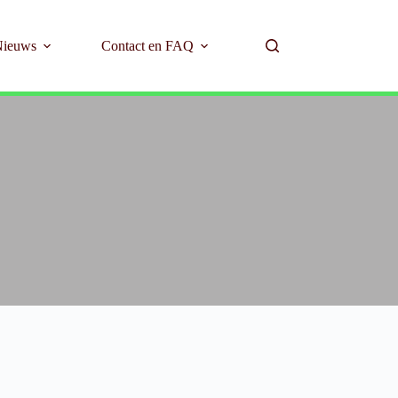
Nieuws
Contact en FAQ