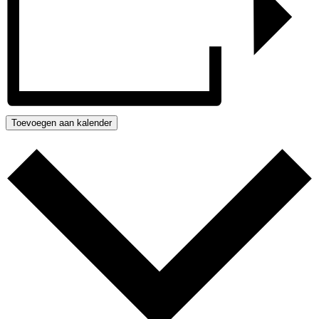
Toevoegen aan kalender