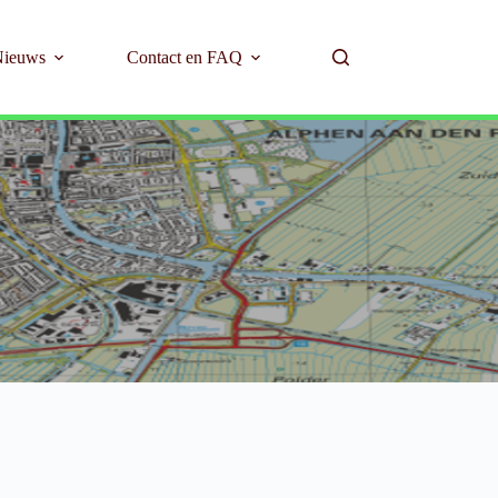
Nieuws
Contact en FAQ