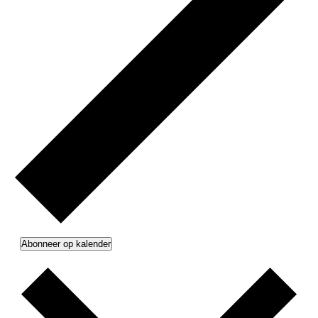
Abonneer op kalender