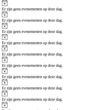
Bericht
Er zijn geen evenementen op deze dag.
Bericht
Er zijn geen evenementen op deze dag.
Bericht
Er zijn geen evenementen op deze dag.
Bericht
Er zijn geen evenementen op deze dag.
Bericht
Er zijn geen evenementen op deze dag.
Bericht
Er zijn geen evenementen op deze dag.
Bericht
Er zijn geen evenementen op deze dag.
Bericht
Er zijn geen evenementen op deze dag.
Bericht
Er zijn geen evenementen op deze dag.
Bericht