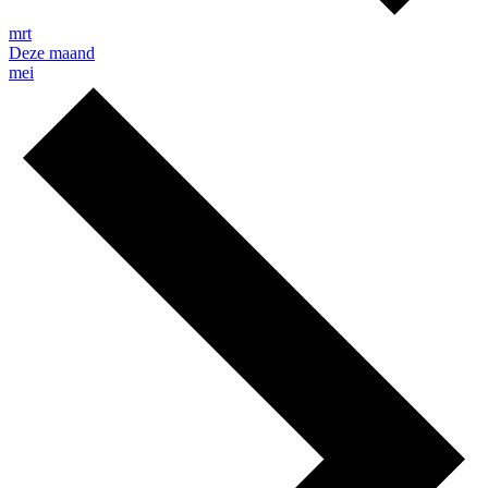
mrt
Deze maand
mei