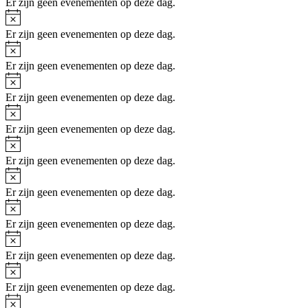
Er zijn geen evenementen op deze dag.
Bericht
Er zijn geen evenementen op deze dag.
Bericht
Er zijn geen evenementen op deze dag.
Bericht
Er zijn geen evenementen op deze dag.
Bericht
Er zijn geen evenementen op deze dag.
Bericht
Er zijn geen evenementen op deze dag.
Bericht
Er zijn geen evenementen op deze dag.
Bericht
Er zijn geen evenementen op deze dag.
Bericht
Er zijn geen evenementen op deze dag.
Bericht
Er zijn geen evenementen op deze dag.
Bericht