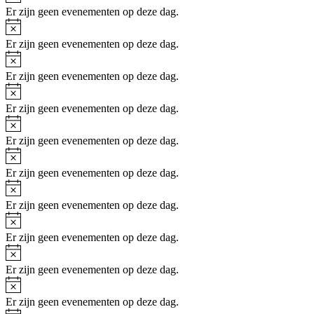
Er zijn geen evenementen op deze dag.
Bericht
Er zijn geen evenementen op deze dag.
Bericht
Er zijn geen evenementen op deze dag.
Bericht
Er zijn geen evenementen op deze dag.
Bericht
Er zijn geen evenementen op deze dag.
Bericht
Er zijn geen evenementen op deze dag.
Bericht
Er zijn geen evenementen op deze dag.
Bericht
Er zijn geen evenementen op deze dag.
Bericht
Er zijn geen evenementen op deze dag.
Bericht
Er zijn geen evenementen op deze dag.
Bericht