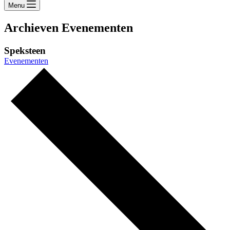
Menu
Archieven
Evenementen
Speksteen
Evenementen