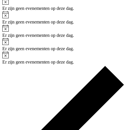
Er zijn geen evenementen op deze dag.
Bericht
Er zijn geen evenementen op deze dag.
Bericht
Er zijn geen evenementen op deze dag.
Bericht
Er zijn geen evenementen op deze dag.
Bericht
Er zijn geen evenementen op deze dag.