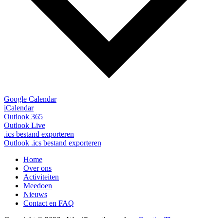
Google Calendar
iCalendar
Outlook 365
Outlook Live
.ics bestand exporteren
Outlook .ics bestand exporteren
Home
Over ons
Activiteiten
Meedoen
Nieuws
Contact en FAQ